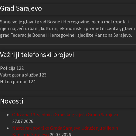
Grad Sarajevo
Sarajevo je glavni grad Bosne i Hercegovine, njena metropola i
njen najveći urbani, kulturni, ekonomski i prometni centar, glavni
grad Federacije Bosne i Hercegovine i sjedište Kantona Sarajevo.
Važniji telefonski brojevi
Policija 122
Vatrogasna služba 123
Hitna pomoć 124
Novosti
Održana 13. sjednica Gradskog vijeća Grada Sarajeva
27.07.2026.
Nastavak podrške Grada Sarajeva Udruženju slijepih
Kantona Sarajevo
20.07.2026.