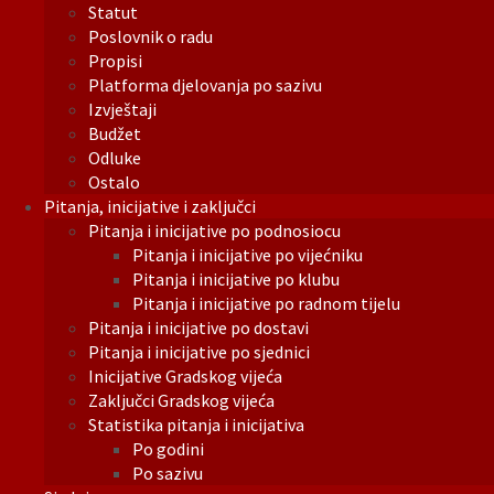
Statut
Poslovnik o radu
Propisi
Platforma djelovanja po sazivu
Izvještaji
Budžet
Odluke
Ostalo
Pitanja, inicijative i zaključci
Pitanja i inicijative po podnosiocu
Pitanja i inicijative po vijećniku
Pitanja i inicijative po klubu
Pitanja i inicijative po radnom tijelu
Pitanja i inicijative po dostavi
Pitanja i inicijative po sjednici
Inicijative Gradskog vijeća
Zaključci Gradskog vijeća
Statistika pitanja i inicijativa
Po godini
Po sazivu