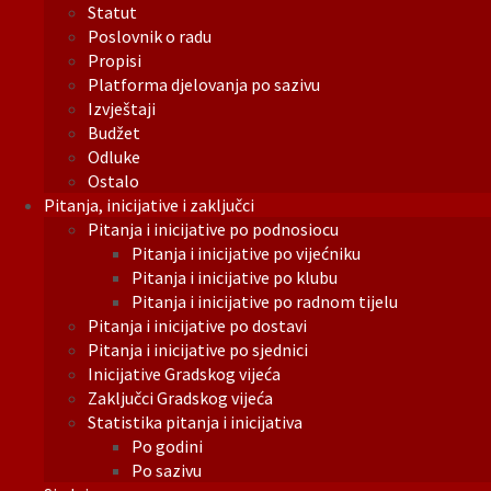
Statut
Poslovnik o radu
Propisi
Platforma djelovanja po sazivu
Izvještaji
Budžet
Odluke
Ostalo
Pitanja, inicijative i zaključci
Pitanja i inicijative po podnosiocu
Pitanja i inicijative po vijećniku
Pitanja i inicijative po klubu
Pitanja i inicijative po radnom tijelu
Pitanja i inicijative po dostavi
Pitanja i inicijative po sjednici
Inicijative Gradskog vijeća
Zaključci Gradskog vijeća
Statistika pitanja i inicijativa
Po godini
Po sazivu