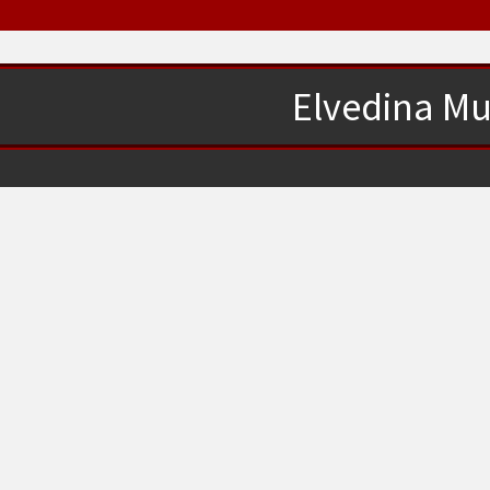
Elvedina Mu