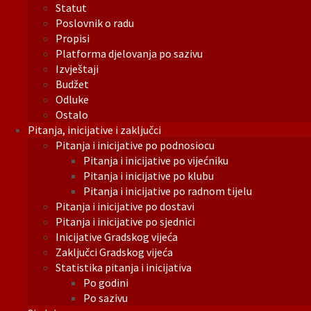
Statut
Poslovnik o radu
Propisi
Platforma djelovanja po sazivu
Izvještaji
Budžet
Odluke
Ostalo
Pitanja, inicijative i zaključci
Pitanja i inicijative po podnosiocu
Pitanja i inicijative po vijećniku
Pitanja i inicijative po klubu
Pitanja i inicijative po radnom tijelu
Pitanja i inicijative po dostavi
Pitanja i inicijative po sjednici
Inicijative Gradskog vijeća
Zaključci Gradskog vijeća
Statistika pitanja i inicijativa
Po godini
Po sazivu