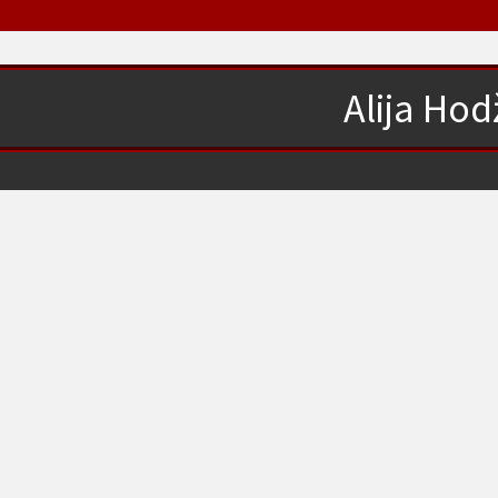
Alija Hod