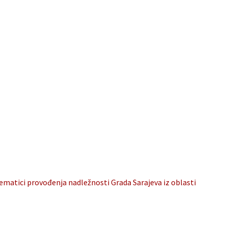
ematici provođenja nadležnosti Grada Sarajeva iz oblasti