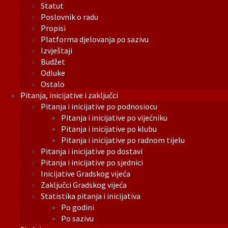
Statut
Poslovnik o radu
Propisi
Platforma djelovanja po sazivu
Izvještaji
Budžet
Odluke
Ostalo
Pitanja, inicijative i zaključci
Pitanja i inicijative po podnosiocu
Pitanja i inicijative po vijećniku
Pitanja i inicijative po klubu
Pitanja i inicijative po radnom tijelu
Pitanja i inicijative po dostavi
Pitanja i inicijative po sjednici
Inicijative Gradskog vijeća
Zaključci Gradskog vijeća
Statistika pitanja i inicijativa
Po godini
Po sazivu