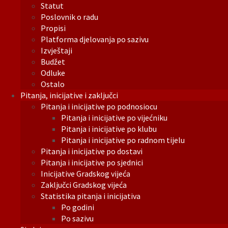
Statut
Poslovnik o radu
Propisi
Platforma djelovanja po sazivu
Izvještaji
Budžet
Odluke
Ostalo
Pitanja, inicijative i zaključci
Pitanja i inicijative po podnosiocu
Pitanja i inicijative po vijećniku
Pitanja i inicijative po klubu
Pitanja i inicijative po radnom tijelu
Pitanja i inicijative po dostavi
Pitanja i inicijative po sjednici
Inicijative Gradskog vijeća
Zaključci Gradskog vijeća
Statistika pitanja i inicijativa
Po godini
Po sazivu