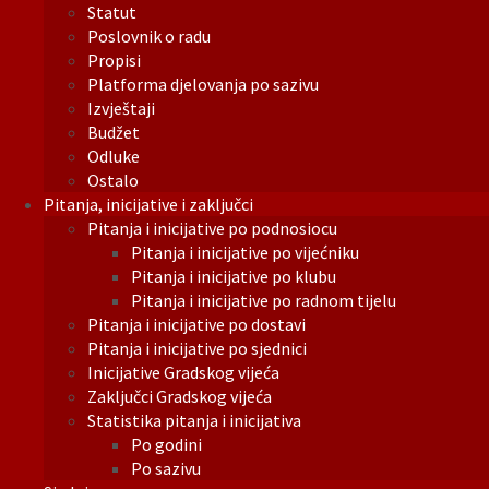
Statut
Poslovnik o radu
Propisi
Platforma djelovanja po sazivu
Izvještaji
Budžet
Odluke
Ostalo
Pitanja, inicijative i zaključci
Pitanja i inicijative po podnosiocu
Pitanja i inicijative po vijećniku
Pitanja i inicijative po klubu
Pitanja i inicijative po radnom tijelu
Pitanja i inicijative po dostavi
Pitanja i inicijative po sjednici
Inicijative Gradskog vijeća
Zaključci Gradskog vijeća
Statistika pitanja i inicijativa
Po godini
Po sazivu