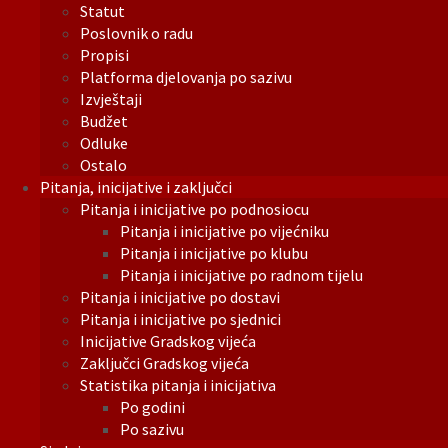
Statut
Poslovnik o radu
Propisi
Platforma djelovanja po sazivu
Izvještaji
Budžet
Odluke
Ostalo
Pitanja, inicijative i zaključci
Pitanja i inicijative po podnosiocu
Pitanja i inicijative po vijećniku
Pitanja i inicijative po klubu
Pitanja i inicijative po radnom tijelu
Pitanja i inicijative po dostavi
Pitanja i inicijative po sjednici
Inicijative Gradskog vijeća
Zaključci Gradskog vijeća
Statistika pitanja i inicijativa
Po godini
Po sazivu