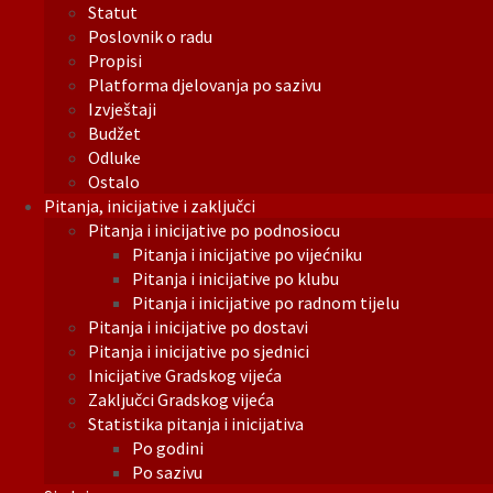
Statut
Poslovnik o radu
Propisi
Platforma djelovanja po sazivu
Izvještaji
Budžet
Odluke
Ostalo
Pitanja, inicijative i zaključci
Pitanja i inicijative po podnosiocu
Pitanja i inicijative po vijećniku
Pitanja i inicijative po klubu
Pitanja i inicijative po radnom tijelu
Pitanja i inicijative po dostavi
Pitanja i inicijative po sjednici
Inicijative Gradskog vijeća
Zaključci Gradskog vijeća
Statistika pitanja i inicijativa
Po godini
Po sazivu