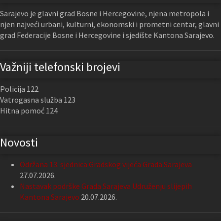
Sarajevo je glavni grad Bosne i Hercegovine, njena metropola i
njen najveći urbani, kulturni, ekonomski i prometni centar, glavni
grad Federacije Bosne i Hercegovine i sjedište Kantona Sarajevo.
Važniji telefonski brojevi
Policija 122
Vatrogasna služba 123
Hitna pomoć 124
Novosti
Održana 13. sjednica Gradskog vijeća Grada Sarajeva
27.07.2026.
Nastavak podrške Grada Sarajeva Udruženju slijepih
Kantona Sarajevo
20.07.2026.