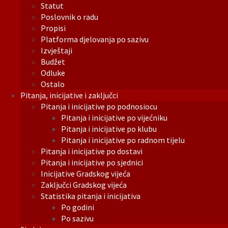
Statut
Poslovnik o radu
Propisi
Platforma djelovanja po sazivu
Izvještaji
Budžet
Odluke
Ostalo
Pitanja, inicijative i zaključci
Pitanja i inicijative po podnosiocu
Pitanja i inicijative po vijećniku
Pitanja i inicijative po klubu
Pitanja i inicijative po radnom tijelu
Pitanja i inicijative po dostavi
Pitanja i inicijative po sjednici
Inicijative Gradskog vijeća
Zaključci Gradskog vijeća
Statistika pitanja i inicijativa
Po godini
Po sazivu