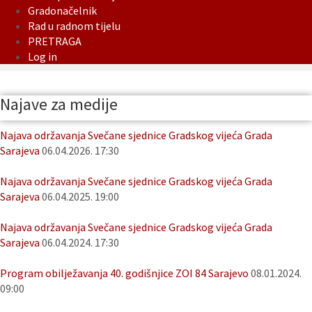
Gradonačelnik
Rad u radnom tijelu
PRETRAGA
Log in
Najave za medije
Najava održavanja Svečane sjednice Gradskog vijeća Grada
Sarajeva
06.04.2026. 17:30
Najava održavanja Svečane sjednice Gradskog vijeća Grada
Sarajeva
06.04.2025. 19:00
Najava održavanja Svečane sjednice Gradskog vijeća Grada
Sarajeva
06.04.2024. 17:30
Program obilježavanja 40. godišnjice ZOI 84 Sarajevo
08.01.2024.
09:00