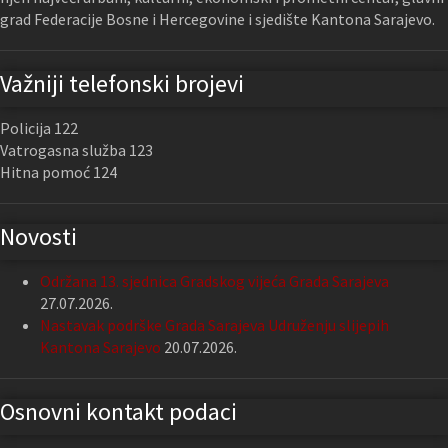
grad Federacije Bosne i Hercegovine i sjedište Kantona Sarajevo.
Važniji telefonski brojevi
Policija 122
Vatrogasna služba 123
Hitna pomoć 124
Novosti
Održana 13. sjednica Gradskog vijeća Grada Sarajeva
27.07.2026.
Nastavak podrške Grada Sarajeva Udruženju slijepih
Kantona Sarajevo
20.07.2026.
Osnovni kontakt podaci