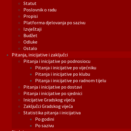
Statut
Poslovnik o radu
Propisi
Platforma djelovanja po sazivu
Izvještaji
Budžet
Odluke
Ostalo
Pitanja, inicijative i zaključci
Pitanja i inicijative po podnosiocu
Pitanja i inicijative po vijećniku
Pitanja i inicijative po klubu
Pitanja i inicijative po radnom tijelu
Pitanja i inicijative po dostavi
Pitanja i inicijative po sjednici
Inicijative Gradskog vijeća
Zaključci Gradskog vijeća
Statistika pitanja i inicijativa
Po godini
Po sazivu