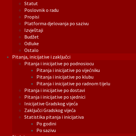
Statut
Poslovnik o radu
Propisi
Platforma djelovanja po sazivu
Izvještaji
Budžet
Odluke
Ostalo
Pitanja, inicijative i zaključci
Pitanja i inicijative po podnosiocu
Pitanja i inicijative po vijećniku
Pitanja i inicijative po klubu
Pitanja i inicijative po radnom tijelu
Pitanja i inicijative po dostavi
Pitanja i inicijative po sjednici
Inicijative Gradskog vijeća
Zaključci Gradskog vijeća
Statistika pitanja i inicijativa
Po godini
Po sazivu