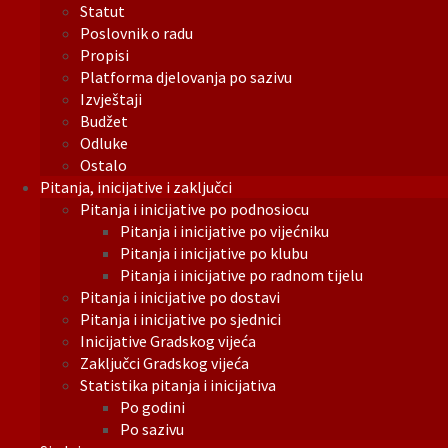
Statut
Poslovnik o radu
Propisi
Platforma djelovanja po sazivu
Izvještaji
Budžet
Odluke
Ostalo
Pitanja, inicijative i zaključci
Pitanja i inicijative po podnosiocu
Pitanja i inicijative po vijećniku
Pitanja i inicijative po klubu
Pitanja i inicijative po radnom tijelu
Pitanja i inicijative po dostavi
Pitanja i inicijative po sjednici
Inicijative Gradskog vijeća
Zaključci Gradskog vijeća
Statistika pitanja i inicijativa
Po godini
Po sazivu