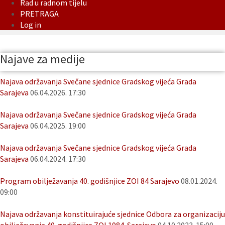
Rad u radnom tijelu
PRETRAGA
Log in
Najave za medije
Najava održavanja Svečane sjednice Gradskog vijeća Grada
Sarajeva
06.04.2026. 17:30
Najava održavanja Svečane sjednice Gradskog vijeća Grada
Sarajeva
06.04.2025. 19:00
Najava održavanja Svečane sjednice Gradskog vijeća Grada
Sarajeva
06.04.2024. 17:30
Program obilježavanja 40. godišnjice ZOI 84 Sarajevo
08.01.2024.
09:00
Najava održavanja konstituirajuće sjednice Odbora za organizaciju