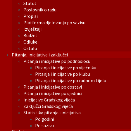
Statut
Poslovnik o radu
Propisi
Platforma djelovanja po sazivu
Izvještaji
Budžet
Odluke
Ostalo
Pitanja, inicijative i zaključci
Pitanja i inicijative po podnosiocu
Pitanja i inicijative po vijećniku
Pitanja i inicijative po klubu
Pitanja i inicijative po radnom tijelu
Pitanja i inicijative po dostavi
Pitanja i inicijative po sjednici
Inicijative Gradskog vijeća
Zaključci Gradskog vijeća
Statistika pitanja i inicijativa
Po godini
Po sazivu