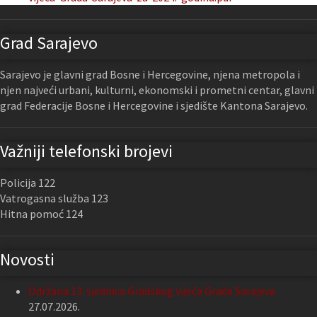
Grad Sarajevo
Sarajevo je glavni grad Bosne i Hercegovine, njena metropola i
njen najveći urbani, kulturni, ekonomski i prometni centar, glavni
grad Federacije Bosne i Hercegovine i sjedište Kantona Sarajevo.
Važniji telefonski brojevi
Policija 122
Vatrogasna služba 123
Hitna pomoć 124
Novosti
Održana 13. sjednica Gradskog vijeća Grada Sarajeva
27.07.2026.