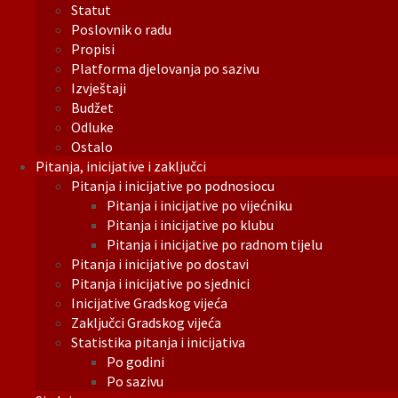
Statut
Poslovnik o radu
Propisi
Platforma djelovanja po sazivu
Izvještaji
Budžet
Odluke
Ostalo
Pitanja, inicijative i zaključci
Pitanja i inicijative po podnosiocu
Pitanja i inicijative po vijećniku
Pitanja i inicijative po klubu
Pitanja i inicijative po radnom tijelu
Pitanja i inicijative po dostavi
Pitanja i inicijative po sjednici
Inicijative Gradskog vijeća
Zaključci Gradskog vijeća
Statistika pitanja i inicijativa
Po godini
Po sazivu