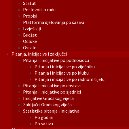
Statut
Poslovnik o radu
Propisi
Platforma djelovanja po sazivu
Izvještaji
Budžet
Odluke
Ostalo
Pitanja, inicijative i zaključci
Pitanja i inicijative po podnosiocu
Pitanja i inicijative po vijećniku
Pitanja i inicijative po klubu
Pitanja i inicijative po radnom tijelu
Pitanja i inicijative po dostavi
Pitanja i inicijative po sjednici
Inicijative Gradskog vijeća
Zaključci Gradskog vijeća
Statistika pitanja i inicijativa
Po godini
Po sazivu