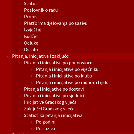
Statut
Poslovnik o radu
Propisi
Platforma djelovanja po sazivu
Izvještaji
Budžet
Odluke
Ostalo
Pitanja, inicijative i zaključci
Pitanja i inicijative po podnosiocu
Pitanja i inicijative po vijećniku
Pitanja i inicijative po klubu
Pitanja i inicijative po radnom tijelu
Pitanja i inicijative po dostavi
Pitanja i inicijative po sjednici
Inicijative Gradskog vijeća
Zaključci Gradskog vijeća
Statistika pitanja i inicijativa
Po godini
Po sazivu