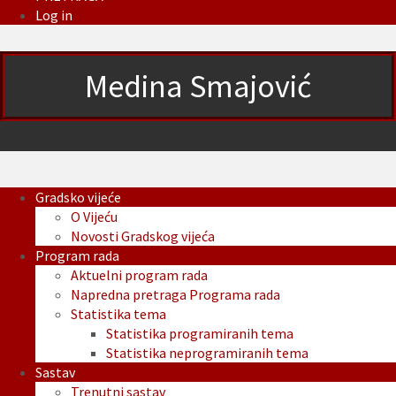
Log in
Medina Smajović
Gradsko vijeće
O Vijeću
Novosti Gradskog vijeća
Program rada
Aktuelni program rada
Napredna pretraga Programa rada
Statistika tema
Statistika programiranih tema
Statistika neprogramiranih tema
Sastav
Trenutni sastav