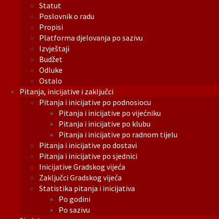
Statut
Poslovnik o radu
Propisi
Platforma djelovanja po sazivu
Izvještaji
Budžet
Odluke
Ostalo
Pitanja, inicijative i zaključci
Pitanja i inicijative po podnosiocu
Pitanja i inicijative po vijećniku
Pitanja i inicijative po klubu
Pitanja i inicijative po radnom tijelu
Pitanja i inicijative po dostavi
Pitanja i inicijative po sjednici
Inicijative Gradskog vijeća
Zaključci Gradskog vijeća
Statistika pitanja i inicijativa
Po godini
Po sazivu