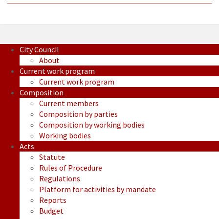
City Council
About
Current work program
Current work program
Composition
Current members
Composition by parties
Composition by working bodies
Working bodies
Acts
Statute
Rules of Procedure
Regulations
Platform for activities by mandate
Reports
Budget