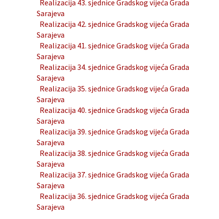
Realizacija 43. sjednice Gradskog vijeća Grada
Sarajeva
Realizacija 42. sjednice Gradskog vijeća Grada
Sarajeva
Realizacija 41. sjednice Gradskog vijeća Grada
Sarajeva
Realizacija 34. sjednice Gradskog vijeća Grada
Sarajeva
Realizacija 35. sjednice Gradskog vijeća Grada
Sarajeva
Realizacija 40. sjednice Gradskog vijeća Grada
Sarajeva
Realizacija 39. sjednice Gradskog vijeća Grada
Sarajeva
Realizacija 38. sjednice Gradskog vijeća Grada
Sarajeva
Realizacija 37. sjednice Gradskog vijeća Grada
Sarajeva
Realizacija 36. sjednice Gradskog vijeća Grada
Sarajeva