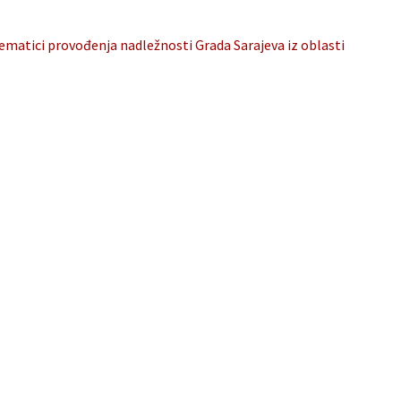
ematici provođenja nadležnosti Grada Sarajeva iz oblasti