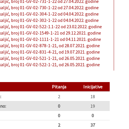
kaljić, broj 01-GV-02-731-1-22 od 27.04.2022. godine
kaljić, broj 01-GV-02-730-1-22 od 27.04.2022. godine
kaljić, broj 01-GV-02-304-1-22 od 04.04.2022. godine
kaljić, broj 01-GV-02-302-1-22 od 04.04.2022. godine
kaljić, broj 01-GV-02-522-1.1-22 od 23.02.2022. godine
kaljić, broj 01-GV-02-1549-1-21 od 29.12.2021. godine
kaljić, broj 01-GV-02-1111-1-21 od 04.11.2021. godine
kaljić, broj 01-GV-02-878-1-21, od 28.07.2021. godine
kaljić, broj 01-GV-02-831-4-21, od 19.07.2021. godine
kaljić, broj 01-GV-02-521-1-21, od 26.05.2021. godine
kaljić, broj 01-GV-02-522-1-21, od 26.05.2021. godine
Pitanja
Inicijative
:
2
18
no:
0
19
0
0
2
37