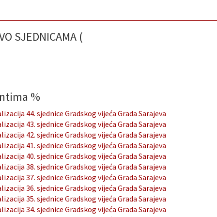
VO SJEDNICAMA (
entima
%
lizacija 44. sjednice Gradskog vijeća Grada Sarajeva
lizacija 43. sjednice Gradskog vijeća Grada Sarajeva
lizacija 42. sjednice Gradskog vijeća Grada Sarajeva
lizacija 41. sjednice Gradskog vijeća Grada Sarajeva
lizacija 40. sjednice Gradskog vijeća Grada Sarajeva
lizacija 38. sjednice Gradskog vijeća Grada Sarajeva
lizacija 37. sjednice Gradskog vijeća Grada Sarajeva
lizacija 36. sjednice Gradskog vijeća Grada Sarajeva
lizacija 35. sjednice Gradskog vijeća Grada Sarajeva
lizacija 34. sjednice Gradskog vijeća Grada Sarajeva