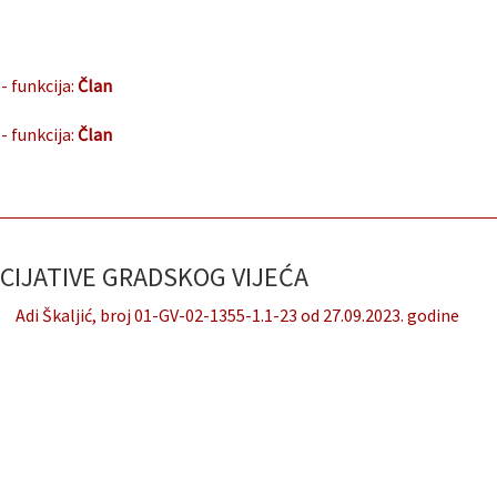
- funkcija:
Član
- funkcija:
Član
CIJATIVE GRADSKOG VIJEĆA
Adi Škaljić, broj 01-GV-02-1355-1.1-23 od 27.09.2023. godine