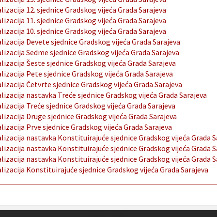
lizacija 12. sjednice Gradskog vijeća Grada Sarajeva
lizacija 11. sjednice Gradskog vijeća Grada Sarajeva
lizacija 10. sjednice Gradskog vijeća Grada Sarajeva
lizacija Devete sjednice Gradskog vijeća Grada Sarajeva
lizacija Sedme sjednice Gradskog vijeća Grada Sarajeva
lizacija Šeste sjednice Gradskog vijeća Grada Sarajeva
lizacija Pete sjednice Gradskog vijeća Grada Sarajeva
lizacija Četvrte sjednice Gradskog vijeća Grada Sarajeva
lizacija nastavka Treće sjednice Gradskog vijeća Grada Sarajeva
lizacija Treće sjednice Gradskog vijeća Grada Sarajeva
lizacija Druge sjednice Gradskog vijeća Grada Sarajeva
lizacija Prve sjednice Gradskog vijeća Grada Sarajeva
lizacija nastavka Konstituirajuće sjednice Gradskog vijeća Grada S
lizacija nastavka Konstituirajuće sjednice Gradskog vijeća Grada S
lizacija nastavka Konstituirajuće sjednice Gradskog vijeća Grada S
lizacija Konstituirajuće sjednice Gradskog vijeća Grada Sarajeva