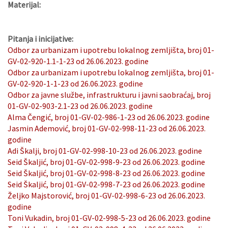
Materijal:
Pitanja i inicijative:
Odbor za urbanizam i upotrebu lokalnog zemljišta, broj 01-
GV-02-920-1.1-1-23 od 26.06.2023. godine
Odbor za urbanizam i upotrebu lokalnog zemljišta, broj 01-
GV-02-920-1-1-23 od 26.06.2023. godine
Odbor za javne službe, infrastrukturu i javni saobraćaj, broj
01-GV-02-903-2.1-23 od 26.06.2023. godine
Alma Čengić, broj 01-GV-02-986-1-23 od 26.06.2023. godine
Jasmin Ademović, broj 01-GV-02-998-11-23 od 26.06.2023.
godine
Adi Škalji, broj 01-GV-02-998-10-23 od 26.06.2023. godine
Seid Škaljić, broj 01-GV-02-998-9-23 od 26.06.2023. godine
Seid Škaljić, broj 01-GV-02-998-8-23 od 26.06.2023. godine
Seid Škaljić, broj 01-GV-02-998-7-23 od 26.06.2023. godine
Željko Majstorović, broj 01-GV-02-998-6-23 od 26.06.2023.
godine
Toni Vukadin, broj 01-GV-02-998-5-23 od 26.06.2023. godine