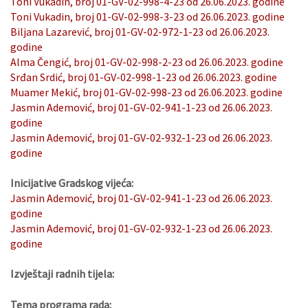
Toni Vukadin, broj 01-GV-02-998-4-23 od 26.06.2023. godine
Toni Vukadin, broj 01-GV-02-998-3-23 od 26.06.2023. godine
Biljana Lazarević, broj 01-GV-02-972-1-23 od 26.06.2023.
godine
Alma Čengić, broj 01-GV-02-998-2-23 od 26.06.2023. godine
Srđan Srdić, broj 01-GV-02-998-1-23 od 26.06.2023. godine
Muamer Mekić, broj 01-GV-02-998-23 od 26.06.2023. godine
Jasmin Ademović, broj 01-GV-02-941-1-23 od 26.06.2023.
godine
Jasmin Ademović, broj 01-GV-02-932-1-23 od 26.06.2023.
godine
Inicijative Gradskog vijeća:
Jasmin Ademović, broj 01-GV-02-941-1-23 od 26.06.2023.
godine
Jasmin Ademović, broj 01-GV-02-932-1-23 od 26.06.2023.
godine
Izvještaji radnih tijela:
Tema programa rada: