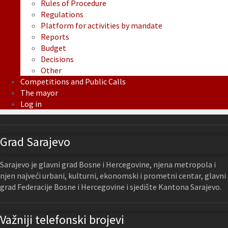
Rules of Procedure
Regulations
Platform for activities by mandate
Reports
Budget
Decisions
Other
Competitions and Public Calls
The mayor
Log in
Grad Sarajevo
Sarajevo je glavni grad Bosne i Hercegovine, njena metropola i
njen najveći urbani, kulturni, ekonomski i prometni centar, glavni
grad Federacije Bosne i Hercegovine i sjedište Kantona Sarajevo.
Važniji telefonski brojevi