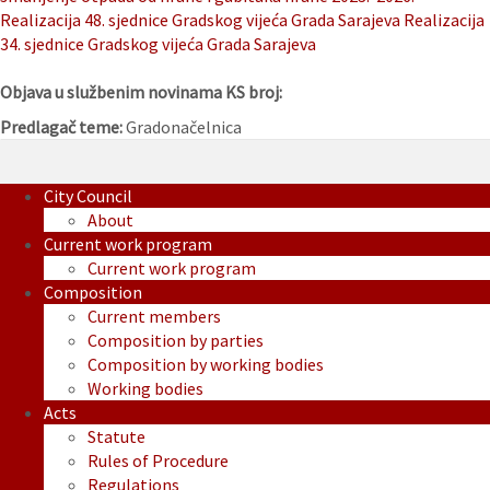
Realizacija 48. sjednice Gradskog vijeća Grada Sarajeva
Realizacija
34. sjednice Gradskog vijeća Grada Sarajeva
Objava u službenim novinama KS broj:
Predlagač teme:
Gradonačelnica
City Council
About
Current work program
Current work program
Composition
Current members
Composition by parties
Composition by working bodies
Working bodies
Acts
Statute
Rules of Procedure
Regulations