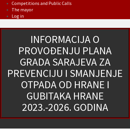
Competitions and Public Calls
The mayor
Log in
INFORMACIJA O
PROVOĐENJU PLANA
GRADA SARAJEVA ZA
PREVENCIJU I SMANJENJE
OTPADA OD HRANE I
GUBITAKA HRANE
2023.-2026. GODINA