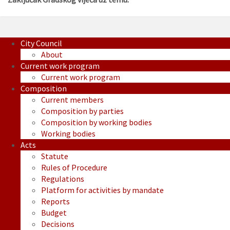
City Council
About
Current work program
Current work program
Composition
Current members
Composition by parties
Composition by working bodies
Working bodies
Acts
Statute
Rules of Procedure
Regulations
Platform for activities by mandate
Reports
Budget
Decisions