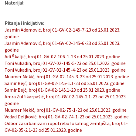
Materijal:
Pitanja i inicijative:
Jasmin Ademović, broj 01-GV-02-145-7-23 od 25.01.2023.
godine
Jasmin Ademović, broj 01-GV-02-145-6-23 od 25.01.2023.
godine
Adi Škaljić, broj 01-GV-02-106-1-23 od 25.01.2023. godine
Toni Vukadin, broj 01-GV-02-145-5-23 od 25.01.2023. godine
Toni Vukadin, broj 01-GV-02-145-4-23 od 25.01.2023. godine
Muamer Mekić, broj 01-GV-02-145-3-23 od 25.01.2023. godine
Samir Bejć, broj 01-GV-02-145-1.1-23 od 25.01.2023. godine
Samir Bejć, broj 01-GV-02-145.1-23 od 25.01.2023. godine
Amra Zulfikarpašić, broj 01-GV-02-145-2.1-23 od 25.01.2023.
godine
Muamer Mekić, broj 01-GV-02-75-1-23 od 25.01.2023. godine
Vedad Deljković, broj 01-GV-02-74-1-23 od 25.01.2023. godine
Odbor za urbanizam i upotrebu lokalnog zemljišta, broj 01-
GV-02-35-2.1-23 od 25.01.2023. godine