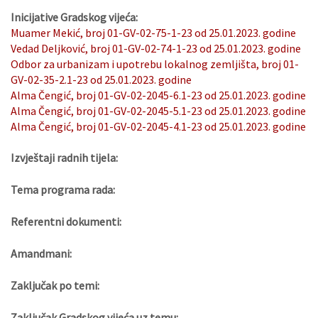
Inicijative Gradskog vijeća:
Muamer Mekić, broj 01-GV-02-75-1-23 od 25.01.2023. godine
Vedad Deljković, broj 01-GV-02-74-1-23 od 25.01.2023. godine
Odbor za urbanizam i upotrebu lokalnog zemljišta, broj 01-
GV-02-35-2.1-23 od 25.01.2023. godine
Alma Čengić, broj 01-GV-02-2045-6.1-23 od 25.01.2023. godine
Alma Čengić, broj 01-GV-02-2045-5.1-23 od 25.01.2023. godine
Alma Čengić, broj 01-GV-02-2045-4.1-23 od 25.01.2023. godine
Izvještaji radnih tijela:
Tema programa rada:
Referentni dokumenti:
Amandmani:
Zaključak po temi:
Zaključak Gradskog vijeća uz temu: