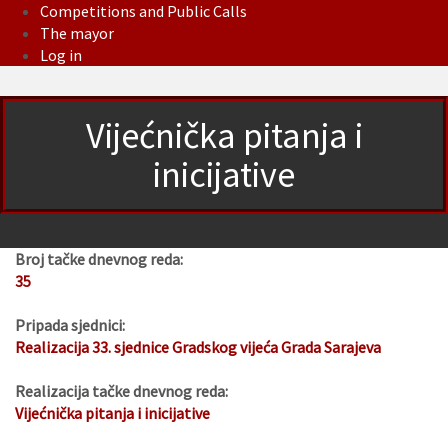
Competitions and Public Calls
The mayor
Log in
Vijećnička pitanja i
inicijative
Broj tačke dnevnog reda:
35
Pripada sjednici:
Realizacija 33. sjednice Gradskog vijeća Grada Sarajeva
Realizacija tačke dnevnog reda:
Vijećnička pitanja i inicijative