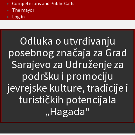
Competitions and Public Calls
The mayor
Log in
Odluka o utvrđivanju
posebnog značaja za Grad
Sarajevo za Udruženje za
podršku i promociju
jevrejske kulture, tradicije i
turističkih potencijala
„Hagada“