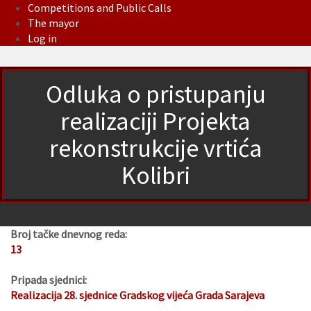
Competitions and Public Calls
The mayor
Log in
Odluka o pristupanju
realizaciji Projekta
rekonstrukcije vrtića
Kolibri
Broj tačke dnevnog reda:
13
Pripada sjednici:
Realizacija 28. sjednice Gradskog vijeća Grada Sarajeva