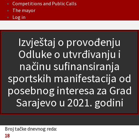
Competitions and Public Calls
The mayor
Log in
Izvještaj o provođenju
Odluke o utvrđivanju i
načinu sufinansiranja
sportskih manifestacija od
posebnog interesa za Grad
Sarajevo u 2021. godini
Broj tačke dnevnog reda:
18