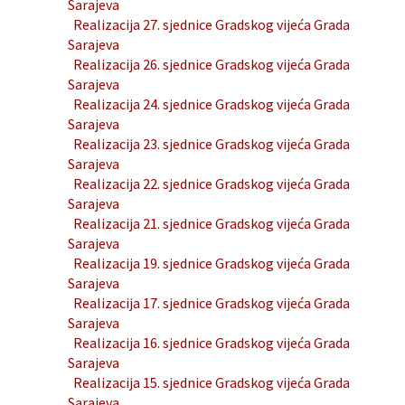
Sarajeva
Realizacija 27. sjednice Gradskog vijeća Grada
Sarajeva
Realizacija 26. sjednice Gradskog vijeća Grada
Sarajeva
Realizacija 24. sjednice Gradskog vijeća Grada
Sarajeva
Realizacija 23. sjednice Gradskog vijeća Grada
Sarajeva
Realizacija 22. sjednice Gradskog vijeća Grada
Sarajeva
Realizacija 21. sjednice Gradskog vijeća Grada
Sarajeva
Realizacija 19. sjednice Gradskog vijeća Grada
Sarajeva
Realizacija 17. sjednice Gradskog vijeća Grada
Sarajeva
Realizacija 16. sjednice Gradskog vijeća Grada
Sarajeva
Realizacija 15. sjednice Gradskog vijeća Grada
Sarajeva