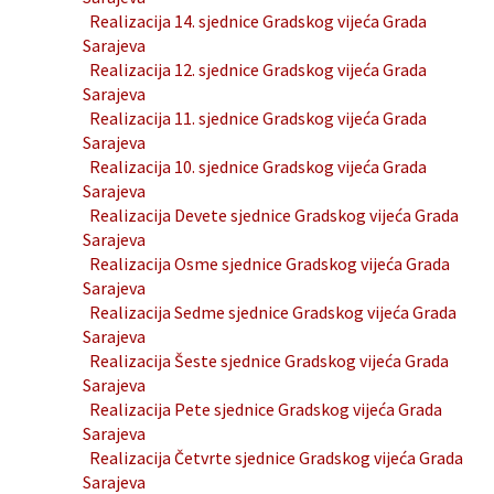
Realizacija 14. sjednice Gradskog vijeća Grada
Sarajeva
Realizacija 12. sjednice Gradskog vijeća Grada
Sarajeva
Realizacija 11. sjednice Gradskog vijeća Grada
Sarajeva
Realizacija 10. sjednice Gradskog vijeća Grada
Sarajeva
Realizacija Devete sjednice Gradskog vijeća Grada
Sarajeva
Realizacija Osme sjednice Gradskog vijeća Grada
Sarajeva
Realizacija Sedme sjednice Gradskog vijeća Grada
Sarajeva
Realizacija Šeste sjednice Gradskog vijeća Grada
Sarajeva
Realizacija Pete sjednice Gradskog vijeća Grada
Sarajeva
Realizacija Četvrte sjednice Gradskog vijeća Grada
Sarajeva