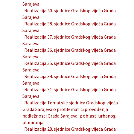
Sarajeva
Realizacija 40. sjednice Gradskog vijeća Grada
Sarajeva
Realizacija 38. sjednice Gradskog vijeća Grada
Sarajeva
Realizacija 37. sjednice Gradskog vijeća Grada
Sarajeva
Realizacija 36. sjednice Gradskog vijeća Grada
Sarajeva
Realizacija 35. sjednice Gradskog vijeća Grada
Sarajeva
Realizacija 34. sjednice Gradskog vijeća Grada
Sarajeva
Realizacija 31. sjednice Gradskog vijeća Grada
Sarajeva
Realizacija Tematske sjednica Gradskog vijeća
Grada Sarajeva o problematici provođenja
nadležnosti Grada Sarajeva iz oblasti urbanog
planiranja
Realizacija 28. sjednice Gradskog vijeća Grada