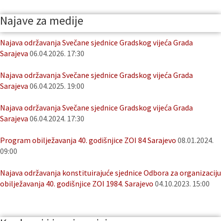
Najave za medije
Najava održavanja Svečane sjednice Gradskog vijeća Grada
Sarajeva
06.04.2026. 17:30
Najava održavanja Svečane sjednice Gradskog vijeća Grada
Sarajeva
06.04.2025. 19:00
Najava održavanja Svečane sjednice Gradskog vijeća Grada
Sarajeva
06.04.2024. 17:30
Program obilježavanja 40. godišnjice ZOI 84 Sarajevo
08.01.2024.
09:00
Najava održavanja konstituirajuće sjednice Odbora za organizaciju
obilježavanja 40. godišnjice ZOI 1984. Sarajevo
04.10.2023. 15:00