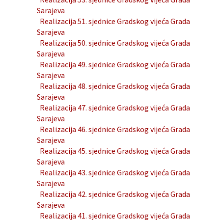
Sarajeva
Realizacija 51. sjednice Gradskog vijeća Grada
Sarajeva
Realizacija 50. sjednice Gradskog vijeća Grada
Sarajeva
Realizacija 49. sjednice Gradskog vijeća Grada
Sarajeva
Realizacija 48. sjednice Gradskog vijeća Grada
Sarajeva
Realizacija 47. sjednice Gradskog vijeća Grada
Sarajeva
Realizacija 46. sjednice Gradskog vijeća Grada
Sarajeva
Realizacija 45. sjednice Gradskog vijeća Grada
Sarajeva
Realizacija 43. sjednice Gradskog vijeća Grada
Sarajeva
Realizacija 42. sjednice Gradskog vijeća Grada
Sarajeva
Realizacija 41. sjednice Gradskog vijeća Grada