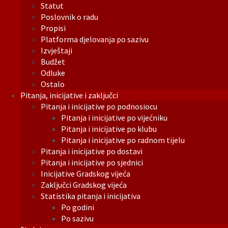
Statut
Poslovnik o radu
Propisi
Platforma djelovanja po sazivu
Izvještaji
Budžet
Odluke
Ostalo
Pitanja, inicijative i zaključci
Pitanja i inicijative po podnosiocu
Pitanja i inicijative po vijećniku
Pitanja i inicijative po klubu
Pitanja i inicijative po radnom tijelu
Pitanja i inicijative po dostavi
Pitanja i inicijative po sjednici
Inicijative Gradskog vijeća
Zaključci Gradskog vijeća
Statistika pitanja i inicijativa
Po godini
Po sazivu