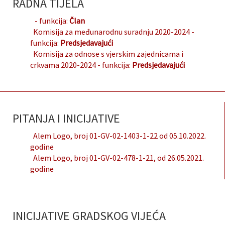
RADNA TIJELA
- funkcija:
Član
Komisija za međunarodnu suradnju 2020-2024
-
funkcija:
Predsjedavajući
Komisija za odnose s vjerskim zajednicama i
crkvama 2020-2024
- funkcija:
Predsjedavajući
PITANJA I INICIJATIVE
Alem Logo, broj 01-GV-02-1403-1-22 od 05.10.2022.
godine
Alem Logo, broj 01-GV-02-478-1-21, od 26.05.2021.
godine
INICIJATIVE GRADSKOG VIJEĆA