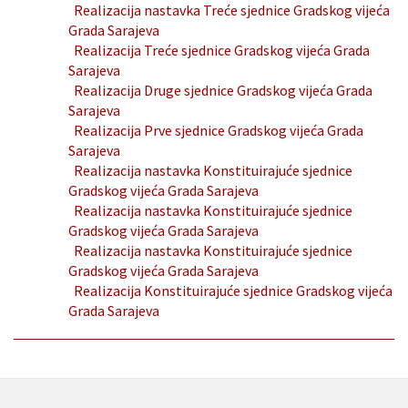
Realizacija nastavka Treće sjednice Gradskog vijeća
Grada Sarajeva
Realizacija Treće sjednice Gradskog vijeća Grada
Sarajeva
Realizacija Druge sjednice Gradskog vijeća Grada
Sarajeva
Realizacija Prve sjednice Gradskog vijeća Grada
Sarajeva
Realizacija nastavka Konstituirajuće sjednice
Gradskog vijeća Grada Sarajeva
Realizacija nastavka Konstituirajuće sjednice
Gradskog vijeća Grada Sarajeva
Realizacija nastavka Konstituirajuće sjednice
Gradskog vijeća Grada Sarajeva
Realizacija Konstituirajuće sjednice Gradskog vijeća
Grada Sarajeva