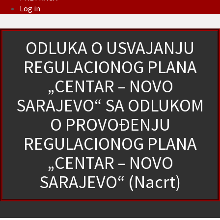
Log in
ODLUKA O USVAJANJU
REGULACIONOG PLANA
„CENTAR – NOVO
SARAJEVO“ SA ODLUKOM
O PROVOĐENJU
REGULACIONOG PLANA
„CENTAR – NOVO
SARAJEVO“ (Nacrt)