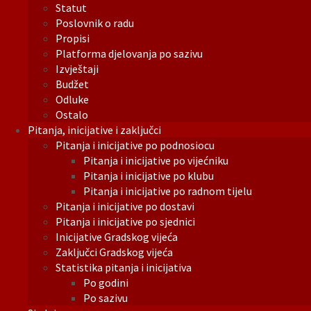
Statut
Poslovnik o radu
Propisi
Platforma djelovanja po sazivu
Izvještaji
Budžet
Odluke
Ostalo
Pitanja, inicijative i zaključci
Pitanja i inicijative po podnosiocu
Pitanja i inicijative po vijećniku
Pitanja i inicijative po klubu
Pitanja i inicijative po radnom tijelu
Pitanja i inicijative po dostavi
Pitanja i inicijative po sjednici
Inicijative Gradskog vijeća
Zaključci Gradskog vijeća
Statistika pitanja i inicijativa
Po godini
Po sazivu