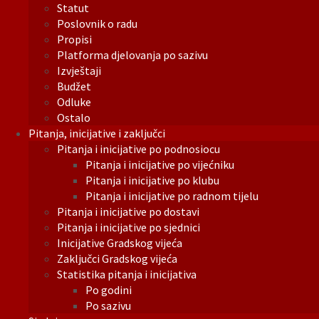
Statut
Poslovnik o radu
Propisi
Platforma djelovanja po sazivu
Izvještaji
Budžet
Odluke
Ostalo
Pitanja, inicijative i zaključci
Pitanja i inicijative po podnosiocu
Pitanja i inicijative po vijećniku
Pitanja i inicijative po klubu
Pitanja i inicijative po radnom tijelu
Pitanja i inicijative po dostavi
Pitanja i inicijative po sjednici
Inicijative Gradskog vijeća
Zaključci Gradskog vijeća
Statistika pitanja i inicijativa
Po godini
Po sazivu