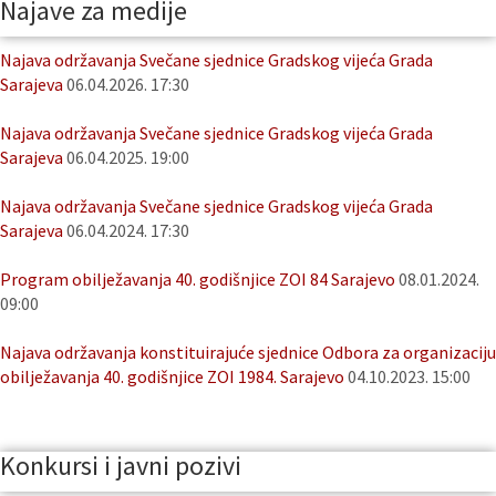
Najave za medije
Najava održavanja Svečane sjednice Gradskog vijeća Grada
Sarajeva
06.04.2026. 17:30
Najava održavanja Svečane sjednice Gradskog vijeća Grada
Sarajeva
06.04.2025. 19:00
Najava održavanja Svečane sjednice Gradskog vijeća Grada
Sarajeva
06.04.2024. 17:30
Program obilježavanja 40. godišnjice ZOI 84 Sarajevo
08.01.2024.
09:00
Najava održavanja konstituirajuće sjednice Odbora za organizaciju
obilježavanja 40. godišnjice ZOI 1984. Sarajevo
04.10.2023. 15:00
Konkursi i javni pozivi