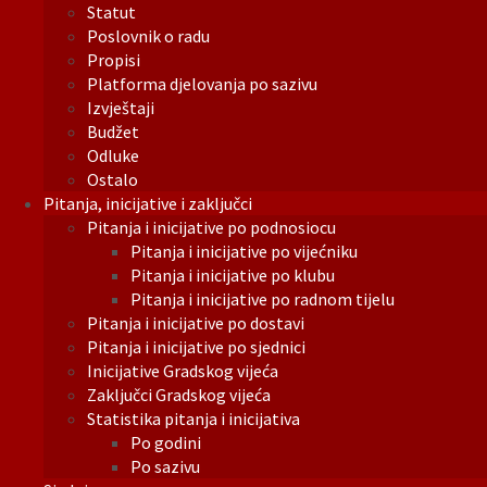
Statut
Poslovnik o radu
Propisi
Platforma djelovanja po sazivu
Izvještaji
Budžet
Odluke
Ostalo
Pitanja, inicijative i zaključci
Pitanja i inicijative po podnosiocu
Pitanja i inicijative po vijećniku
Pitanja i inicijative po klubu
Pitanja i inicijative po radnom tijelu
Pitanja i inicijative po dostavi
Pitanja i inicijative po sjednici
Inicijative Gradskog vijeća
Zaključci Gradskog vijeća
Statistika pitanja i inicijativa
Po godini
Po sazivu