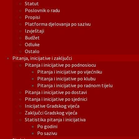
Statut
Poslovnik o radu
Propisi
Platforma djelovanja po sazivu
Izvještaji
Budžet
Odluke
Ostalo
Pitanja, inicijative i zaključci
Pitanja i inicijative po podnosiocu
Pitanja i inicijative po vijećniku
Pitanja i inicijative po klubu
Pitanja i inicijative po radnom tijelu
Pitanja i inicijative po dostavi
Pitanja i inicijative po sjednici
Inicijative Gradskog vijeća
Zaključci Gradskog vijeća
Statistika pitanja i inicijativa
Po godini
Po sazivu