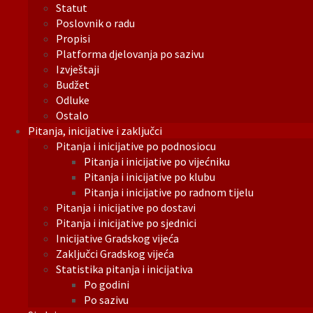
Statut
Poslovnik o radu
Propisi
Platforma djelovanja po sazivu
Izvještaji
Budžet
Odluke
Ostalo
Pitanja, inicijative i zaključci
Pitanja i inicijative po podnosiocu
Pitanja i inicijative po vijećniku
Pitanja i inicijative po klubu
Pitanja i inicijative po radnom tijelu
Pitanja i inicijative po dostavi
Pitanja i inicijative po sjednici
Inicijative Gradskog vijeća
Zaključci Gradskog vijeća
Statistika pitanja i inicijativa
Po godini
Po sazivu