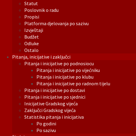
Statut
Poslovnik o radu
Propisi
Platforma djelovanja po sazivu
Izvještaji
Budžet
Odluke
Ostalo
Pitanja, inicijative i zaključci
Pitanja i inicijative po podnosiocu
Pitanja i inicijative po vijećniku
Pitanja i inicijative po klubu
Pitanja i inicijative po radnom tijelu
Pitanja i inicijative po dostavi
Pitanja i inicijative po sjednici
Inicijative Gradskog vijeća
Zaključci Gradskog vijeća
Statistika pitanja i inicijativa
Po godini
Po sazivu