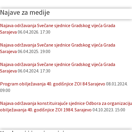
Najave za medije
Najava održavanja Svečane sjednice Gradskog vijeća Grada
Sarajeva
06.04.2026. 17:30
Najava održavanja Svečane sjednice Gradskog vijeća Grada
Sarajeva
06.04.2025. 19:00
Najava održavanja Svečane sjednice Gradskog vijeća Grada
Sarajeva
06.04.2024. 17:30
Program obilježavanja 40. godišnjice ZOI 84 Sarajevo
08.01.2024.
09:00
Najava održavanja konstituirajuće sjednice Odbora za organizaciju
obilježavanja 40. godišnjice ZOI 1984. Sarajevo
04.10.2023. 15:00