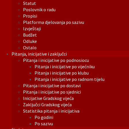
Statut
Poslovnik o radu
Propisi
Platforma djelovanja po sazivu
Izvještaji
Budžet
Odluke
Ostalo
Pitanja, inicijative i zaključci
Pitanja i inicijative po podnosiocu
Pitanja i inicijative po vijećniku
Pitanja i inicijative po klubu
Pitanja i inicijative po radnom tijelu
Pitanja i inicijative po dostavi
Pitanja i inicijative po sjednici
Inicijative Gradskog vijeća
Zaključci Gradskog vijeća
Statistika pitanja i inicijativa
Po godini
Po sazivu