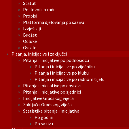
Statut
Poslovnik o radu
Propisi
Platforma djelovanja po sazivu
Izvještaji
Budžet
Odluke
Ostalo
Pitanja, inicijative i zaključci
Pitanja i inicijative po podnosiocu
Pitanja i inicijative po vijećniku
Pitanja i inicijative po klubu
Pitanja i inicijative po radnom tijelu
Pitanja i inicijative po dostavi
Pitanja i inicijative po sjednici
Inicijative Gradskog vijeća
Zaključci Gradskog vijeća
Statistika pitanja i inicijativa
Po godini
Po sazivu