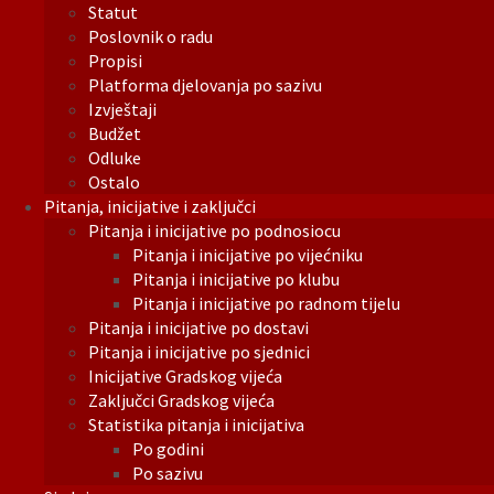
Statut
Poslovnik o radu
Propisi
Platforma djelovanja po sazivu
Izvještaji
Budžet
Odluke
Ostalo
Pitanja, inicijative i zaključci
Pitanja i inicijative po podnosiocu
Pitanja i inicijative po vijećniku
Pitanja i inicijative po klubu
Pitanja i inicijative po radnom tijelu
Pitanja i inicijative po dostavi
Pitanja i inicijative po sjednici
Inicijative Gradskog vijeća
Zaključci Gradskog vijeća
Statistika pitanja i inicijativa
Po godini
Po sazivu