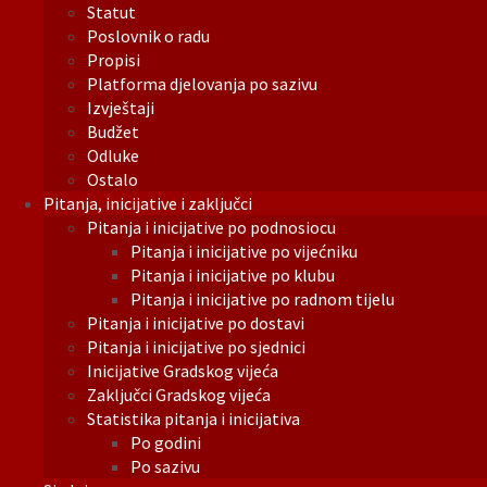
Statut
Poslovnik o radu
Propisi
Platforma djelovanja po sazivu
Izvještaji
Budžet
Odluke
Ostalo
Pitanja, inicijative i zaključci
Pitanja i inicijative po podnosiocu
Pitanja i inicijative po vijećniku
Pitanja i inicijative po klubu
Pitanja i inicijative po radnom tijelu
Pitanja i inicijative po dostavi
Pitanja i inicijative po sjednici
Inicijative Gradskog vijeća
Zaključci Gradskog vijeća
Statistika pitanja i inicijativa
Po godini
Po sazivu