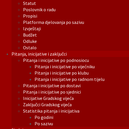
Statut
Poslovnik o radu
Propisi
Platforma djelovanja po sazivu
Izvještaji
Budžet
Odluke
Ostalo
Pitanja, inicijative i zaključci
Pitanja i inicijative po podnosiocu
Pitanja i inicijative po vijećniku
Pitanja i inicijative po klubu
Pitanja i inicijative po radnom tijelu
Pitanja i inicijative po dostavi
Pitanja i inicijative po sjednici
Inicijative Gradskog vijeća
Zaključci Gradskog vijeća
Statistika pitanja i inicijativa
Po godini
Po sazivu