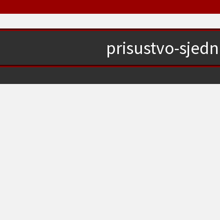
prisustvo-sjedn