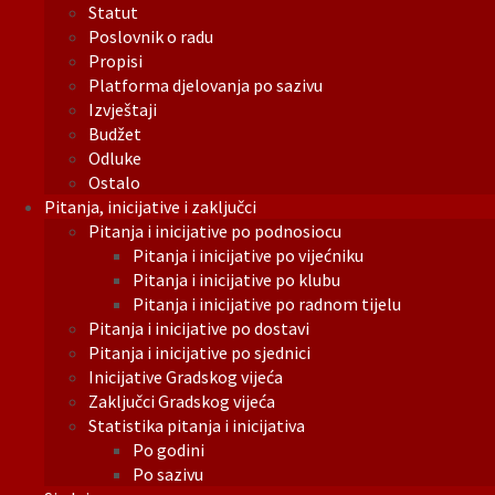
Statut
Poslovnik o radu
Propisi
Platforma djelovanja po sazivu
Izvještaji
Budžet
Odluke
Ostalo
Pitanja, inicijative i zaključci
Pitanja i inicijative po podnosiocu
Pitanja i inicijative po vijećniku
Pitanja i inicijative po klubu
Pitanja i inicijative po radnom tijelu
Pitanja i inicijative po dostavi
Pitanja i inicijative po sjednici
Inicijative Gradskog vijeća
Zaključci Gradskog vijeća
Statistika pitanja i inicijativa
Po godini
Po sazivu