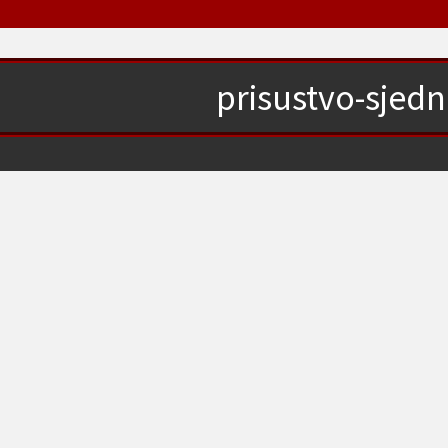
prisustvo-sjedn