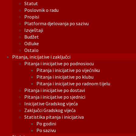
Statut
Poslovnik o radu
Propisi
Platforma djelovanja po sazivu
Izvještaji
Budžet
Odluke
Ostalo
Pitanja, inicijative i zaključci
Pitanja i inicijative po podnosiocu
Pitanja i inicijative po vijećniku
Pitanja i inicijative po klubu
Pitanja i inicijative po radnom tijelu
Pitanja i inicijative po dostavi
Pitanja i inicijative po sjednici
Inicijative Gradskog vijeća
Zaključci Gradskog vijeća
Statistika pitanja i inicijativa
Po godini
Po sazivu