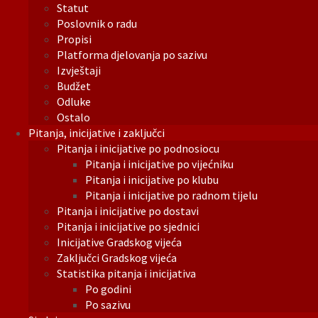
Statut
Poslovnik o radu
Propisi
Platforma djelovanja po sazivu
Izvještaji
Budžet
Odluke
Ostalo
Pitanja, inicijative i zaključci
Pitanja i inicijative po podnosiocu
Pitanja i inicijative po vijećniku
Pitanja i inicijative po klubu
Pitanja i inicijative po radnom tijelu
Pitanja i inicijative po dostavi
Pitanja i inicijative po sjednici
Inicijative Gradskog vijeća
Zaključci Gradskog vijeća
Statistika pitanja i inicijativa
Po godini
Po sazivu