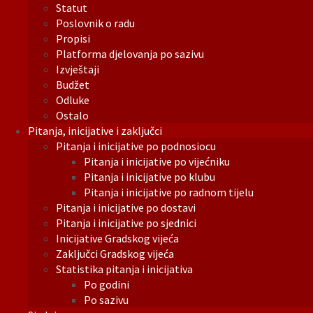
Statut
Poslovnik o radu
Propisi
Platforma djelovanja po sazivu
Izvještaji
Budžet
Odluke
Ostalo
Pitanja, inicijative i zaključci
Pitanja i inicijative po podnosiocu
Pitanja i inicijative po vijećniku
Pitanja i inicijative po klubu
Pitanja i inicijative po radnom tijelu
Pitanja i inicijative po dostavi
Pitanja i inicijative po sjednici
Inicijative Gradskog vijeća
Zaključci Gradskog vijeća
Statistika pitanja i inicijativa
Po godini
Po sazivu