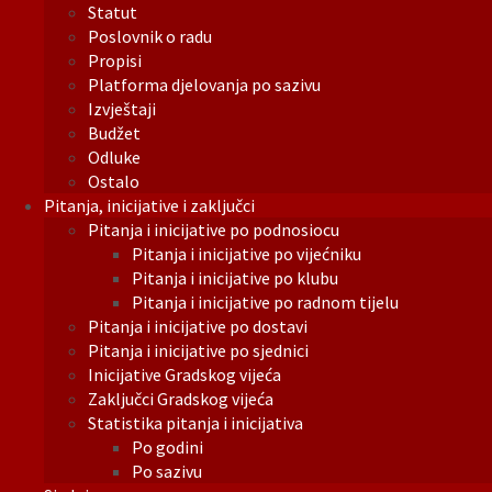
Statut
Poslovnik o radu
Propisi
Platforma djelovanja po sazivu
Izvještaji
Budžet
Odluke
Ostalo
Pitanja, inicijative i zaključci
Pitanja i inicijative po podnosiocu
Pitanja i inicijative po vijećniku
Pitanja i inicijative po klubu
Pitanja i inicijative po radnom tijelu
Pitanja i inicijative po dostavi
Pitanja i inicijative po sjednici
Inicijative Gradskog vijeća
Zaključci Gradskog vijeća
Statistika pitanja i inicijativa
Po godini
Po sazivu