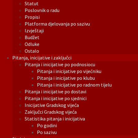
Statut
Poslovnik o radu
Propisi
Platforma djelovanja po sazivu
Izvještaji
Budžet
Odluke
Ostalo
Pitanja, inicijative i zaključci
Pitanja i inicijative po podnosiocu
Pitanja i inicijative po vijećniku
Pitanja i inicijative po klubu
Pitanja i inicijative po radnom tijelu
Pitanja i inicijative po dostavi
Pitanja i inicijative po sjednici
Inicijative Gradskog vijeća
Zaključci Gradskog vijeća
Statistika pitanja i inicijativa
Po godini
Po sazivu