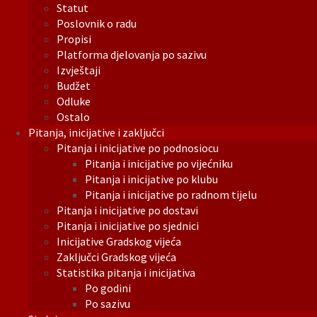
Statut
Poslovnik o radu
Propisi
Platforma djelovanja po sazivu
Izvještaji
Budžet
Odluke
Ostalo
Pitanja, inicijative i zaključci
Pitanja i inicijative po podnosiocu
Pitanja i inicijative po vijećniku
Pitanja i inicijative po klubu
Pitanja i inicijative po radnom tijelu
Pitanja i inicijative po dostavi
Pitanja i inicijative po sjednici
Inicijative Gradskog vijeća
Zaključci Gradskog vijeća
Statistika pitanja i inicijativa
Po godini
Po sazivu