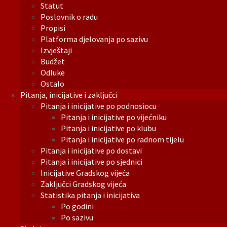
Statut
Poslovnik o radu
Propisi
Platforma djelovanja po sazivu
Izvještaji
Budžet
Odluke
Ostalo
Pitanja, inicijative i zaključci
Pitanja i inicijative po podnosiocu
Pitanja i inicijative po vijećniku
Pitanja i inicijative po klubu
Pitanja i inicijative po radnom tijelu
Pitanja i inicijative po dostavi
Pitanja i inicijative po sjednici
Inicijative Gradskog vijeća
Zaključci Gradskog vijeća
Statistika pitanja i inicijativa
Po godini
Po sazivu