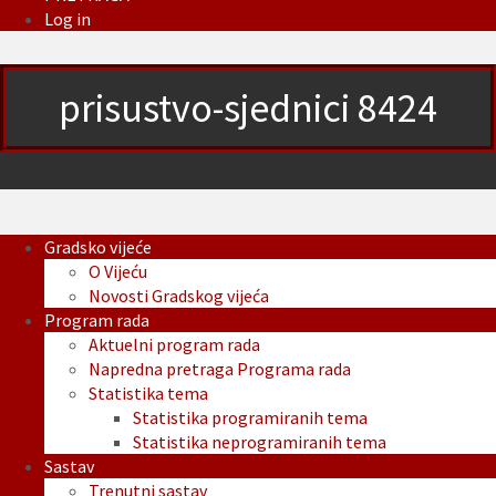
Log in
prisustvo-sjednici 8424
Gradsko vijeće
O Vijeću
Novosti Gradskog vijeća
Program rada
Aktuelni program rada
Napredna pretraga Programa rada
Statistika tema
Statistika programiranih tema
Statistika neprogramiranih tema
Sastav
Trenutni sastav